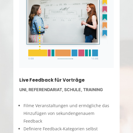
Live Feedback für Vorträge
UNI, REFERENDARIAT, SCHULE, TRAINING
Filme Veranstaltungen und ermögliche das
Hinzufügen von sekundengenauem
Feedback
Definiere Feedback-Kategorien selbst