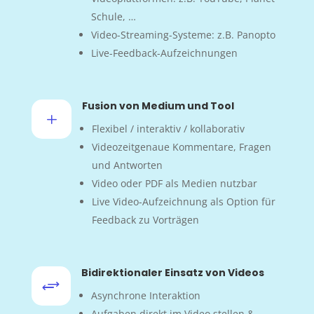
Schule, …
Video-Streaming-Systeme: z.B. Panopto
Live-Feedback-Aufzeichnungen
Fusion von Medium und Tool
L
Flexibel / interaktiv / kollaborativ
Videozeitgenaue Kommentare, Fragen
und Antworten
Video oder PDF als Medien nutzbar
Live Video-Aufzeichnung als Option für
Feedback zu Vorträgen
Bidirektionaler Einsatz von Videos
+
Asynchrone Interaktion
Aufgaben direkt im Video stellen &