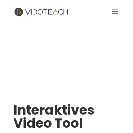
Interaktives
Video Tool