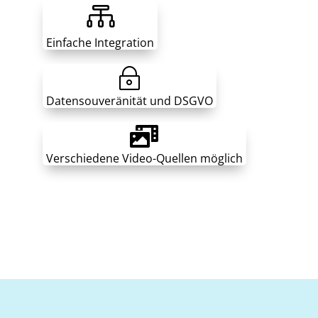

Einfache Integration
~
Datensouveränität und DSGVO

Verschiedene Video-Quellen möglich