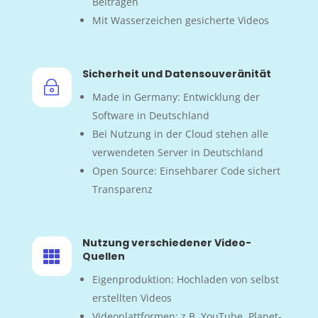
Beiträgen
Mit Wasserzeichen gesicherte Videos
Sicherheit und Datensouveränität
~
Made in Germany: Entwicklung der
Software in Deutschland
Bei Nutzung in der Cloud stehen alle
verwendeten Server in Deutschland
Open Source: Einsehbarer Code sichert
Transparenz
Nutzung verschiedener Video-

Quellen
Eigenproduktion: Hochladen von selbst
erstellten Videos
Videoplattformen: z.B. YouTube, Planet-