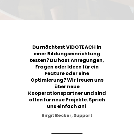
Du möchtest VIDOTEACH in
einer Bildungseinrichtung
testen? Du hast Anregungen,
Fragen oder Ideen für ein
Feature oder eine
Optimierung? Wir freuen uns
über neue
Kooperationspartner und sind
offen für neue Projekte. Sprich
uns einfach an!
Birgit Becker, Support