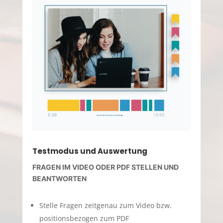
Testmodus und Auswertung
FRAGEN IM VIDEO ODER PDF STELLEN UND
BEANTWORTEN
Stelle Fragen zeitgenau zum Video bzw.
positionsbezogen zum PDF