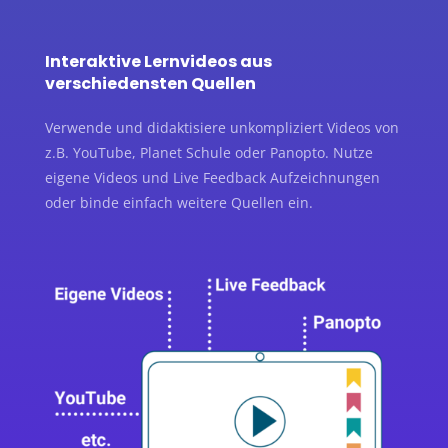
Interaktive Lernvideos aus
verschiedensten Quellen
Verwende und didaktisiere unkompliziert Videos von
z.B. YouTube, Planet Schule oder Panopto. Nutze
eigene Videos und Live Feedback Aufzeichnungen
oder binde einfach weitere Quellen ein.