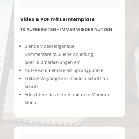
Video & PDF mit Lerntemplate
1X AUFBEREITEN – IMMER WIEDER NUTZEN
Blende videozeitgenaue
Kommentare (z.B. eine Anleitung)
oder Bildmarkierungen ein
Nutze Kommentare als Sprungpunkte
Erkläre Vorgänge anschaulich Schritt für
Schritt
Erleichtere das Lernen mit dem Medium
Video