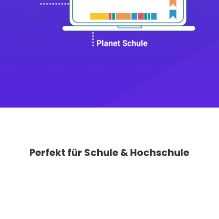
Perfekt für Schule & Hochschule