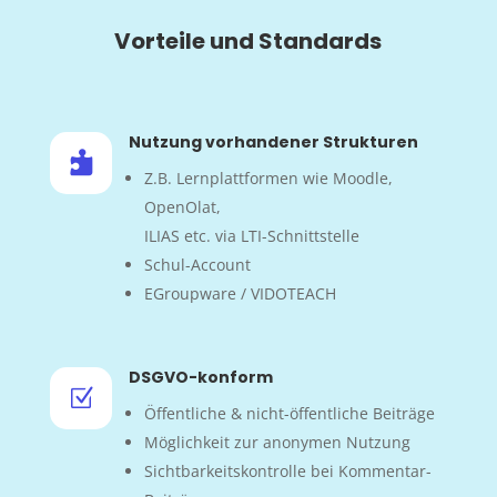
Vorteile und Standards
Nutzung vorhandener Strukturen

Z.B. Lernplattformen wie Moodle,
OpenOlat,
ILIAS etc. via LTI-Schnittstelle
Schul-Account
EGroupware / VIDOTEACH
DSGVO-konform
Z
Öffentliche & nicht-öffentliche Beiträge
Möglichkeit zur anonymen Nutzung
Sichtbarkeitskontrolle bei Kommentar-