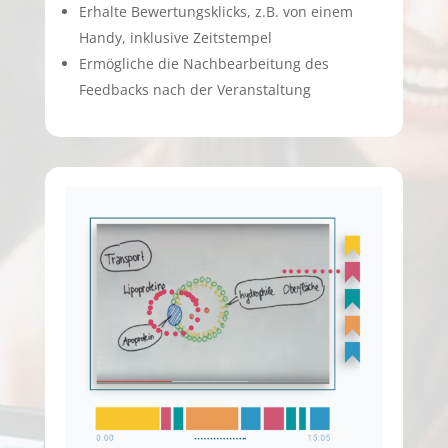
Erhalte Bewertungsklicks, z.B. von einem
Handy, inklusive Zeitstempel
Ermögliche die Nachbearbeitung des
Feedbacks nach der Veranstaltung