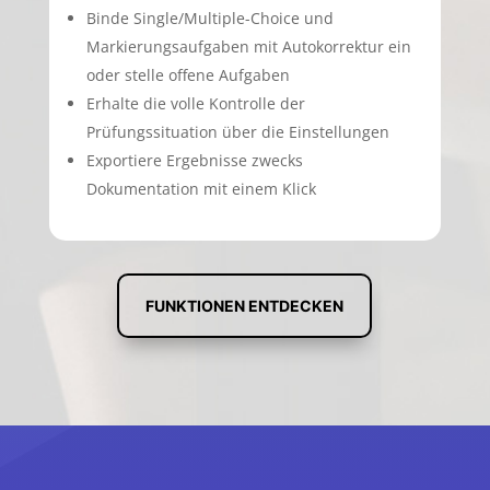
Binde Single/Multiple-Choice und
Markierungsaufgaben mit Autokorrektur ein
oder stelle offene Aufgaben
Erhalte die volle Kontrolle der
Prüfungssituation über die Einstellungen
Exportiere Ergebnisse zwecks
Dokumentation mit einem Klick
FUNKTIONEN ENTDECKEN