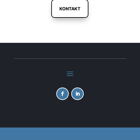
KONTAKT