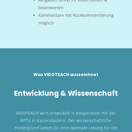
beantworten
Kommentare mit Rückkommentierung
möglich
Was VIDOTEACH auszeichnet
Entwicklung & Wissenschaft
VIDOTEACH wird entwickelt in Kooperation mit der
RPTU in Kaiserslautern. Der wissenschaftliche
Hintergrund liefert Dir eine optimale Lösung für die